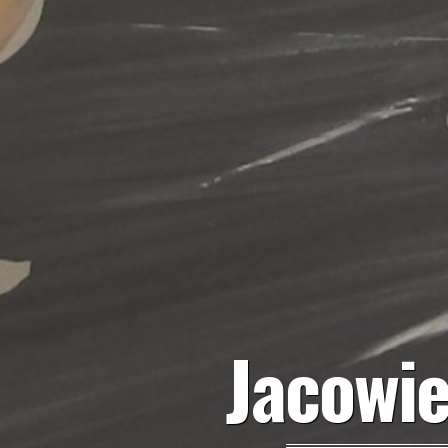
Jacowie