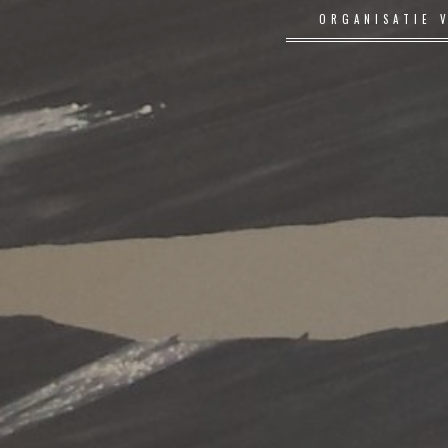
ORGANISATIE 