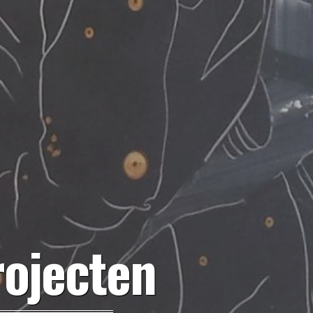
rojecten