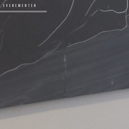
N EVENEMENTEN